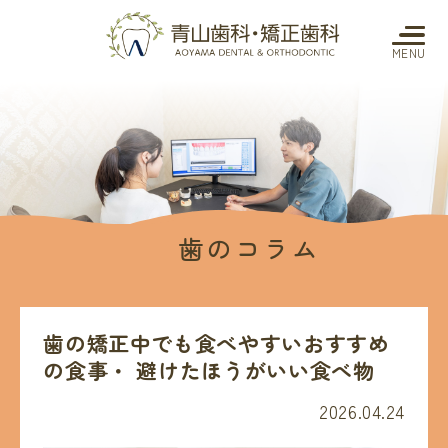
MENU
歯のコラム
歯の矯正中でも食べやすいおすすめ
の食事・ 避けたほうがいい食べ物
2026.04.24