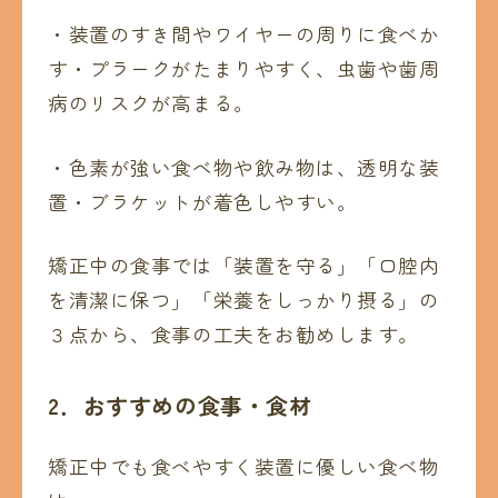
・装置のすき間やワイヤーの周りに食べか
す・プラークがたまりやすく、虫歯や歯周
病のリスクが高まる。
・色素が強い食べ物や飲み物は、透明な装
置・ブラケットが着色しやすい。
矯正中の食事では「装置を守る」「口腔内
を清潔に保つ」「栄養をしっかり摂る」の
３点から、食事の工夫をお勧めします。
2
．おすすめの食事・食材
矯正中でも食べやすく装置に優しい食べ物