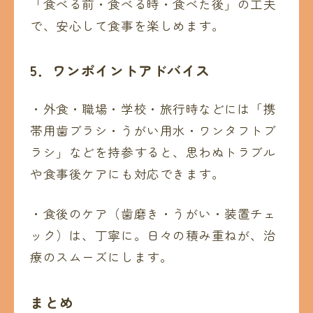
「食べる前・食べる時・食べた後」の工夫
で、安心して食事を楽しめます。
5
．ワンポイントアドバイス
・外食・職場・学校・旅行時などには「携
帯用歯ブラシ・うがい用水・ワンタフトブ
ラシ」などを持参すると、思わぬトラブル
や食事後ケアにも対応できます。
・食後のケア（歯磨き・うがい・装置チェ
ック）は、丁寧に。日々の積み重ねが、治
療のスムーズにします。
まとめ