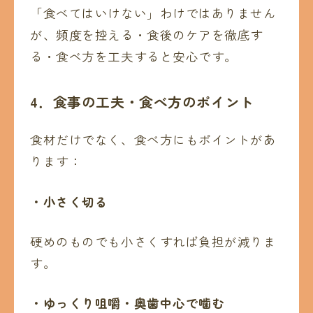
「食べてはいけない」わけではありません
が、頻度を控える・食後のケアを徹底す
る・食べ方を工夫すると安心です。
4
．食事の工夫・食べ方のポイント
食材だけでなく、食べ方にもポイントがあ
ります：
・小さく切る
硬めのものでも小さくすれば負担が減りま
す。
・ゆっくり咀嚼・奥歯中心で噛む