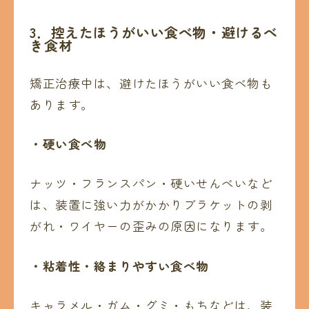
3
．控えたほうがいい食べ物・避けるべ
き食材
矯正治療中は、避けたほうがいい食べ物も
あります。
・硬い食べ物
ナッツ・フランスパン・硬いせんべいなど
は、装置に強い力がかかりブラケットの剥
がれ・ワイヤーの歪みの原因になります。
・粘着性・絡まりやすい食べ物
キャラメル・ガム・グミ・もちなどは、装