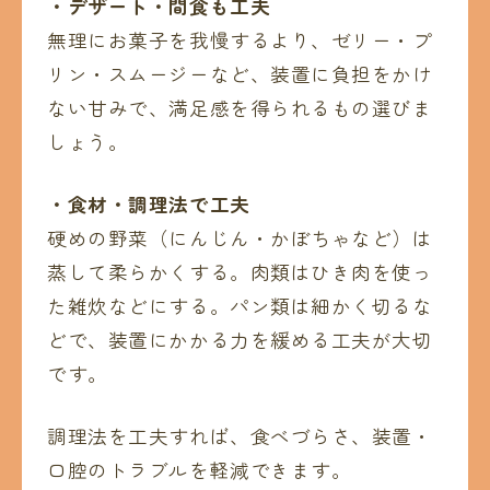
・デザート・間食も工夫
無理にお菓子を我慢するより、ゼリー・プ
リン・スムージーなど、装置に負担をかけ
ない甘みで、満足感を得られるもの選びま
しょう。
・食材・調理法で工夫
硬めの野菜（にんじん・かぼちゃなど）は
蒸して柔らかくする。肉類はひき肉を使っ
た雑炊などにする。パン類は細かく切るな
どで、装置にかかる力を緩める工夫が大切
です。
調理法を工夫すれば、食べづらさ、装置・
口腔のトラブルを軽減できます。