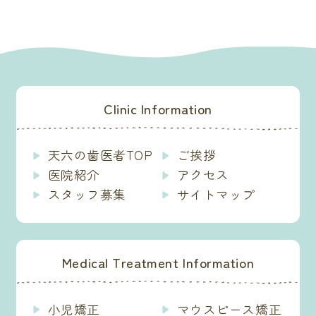
Clinic Information
天六の歯医者TOP
ご挨拶
医院紹介
アクセス
スタッフ募集
サイトマップ
Medical Treatment Information
小児矯正
マウスピース矯正