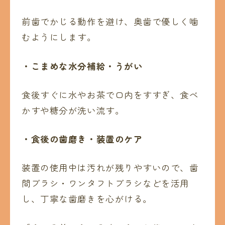
前歯でかじる動作を避け、奥歯で優しく噛
むようにします。
・こまめな水分補給・うがい
食後すぐに水やお茶で口内をすすぎ、食べ
かすや糖分が洗い流す。
・食後の歯磨き・装置のケア
装置の使用中は汚れが残りやすいので、歯
間ブラシ・ワンタフトブラシなどを活用
し、丁寧な歯磨きを心がける。