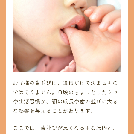
お子様の歯並びは、遺伝だけで決まるもの
ではありません。日頃のちょっとしたクセ
や生活習慣が、顎の成長や歯の並びに大き
な影響を与えることがあります。
ここでは、歯並びが悪くなる主な原因と、