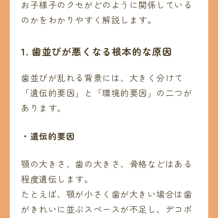
お子様子のクセがどのように関係している
のかをわかりやすく解説します。
1. 歯並びが悪くなる根本的な原因
歯並びが乱れる背景には、大きく分けて
「遺伝的要因」と「環境的要因」の二つが
あります。
・
遺伝的要因
顎の大きさ、歯の大きさ、骨格などはある
程度遺伝します。
たとえば、顎が小さく歯が大きい場合は歯
がきれいに並ぶスペースが不足し、デコボ