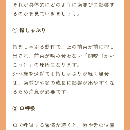
それが具体的にどのように歯並びに影響す
るのかを見ていきましょう。
①
指しゃぶり
指をしゃぶる動作で、上の前歯が前に押し
出され、前歯が噛み合わない「開咬（かい
こう）」の原因になります。
3〜4歳を過ぎても指しゃぶりが続く場合
は、歯並びや顎の成長に影響が出やすくな
るため注意が必要です。
②
口呼吸
口で呼吸する習慣が続くと、唇や舌の位置