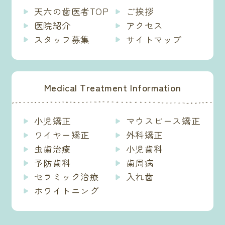
天六の歯医者TOP
ご挨拶
医院紹介
アクセス
スタッフ募集
サイトマップ
Medical Treatment Information
小児矯正
マウスピース矯正
ワイヤー矯正
外科矯正
虫歯治療
小児歯科
予防歯科
歯周病
セラミック治療
入れ歯
ホワイトニング