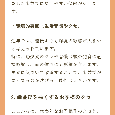
コした歯並びになりやすい傾向がありま
す。
・環境的要因（生活習慣やクセ）
近年では、遺伝よりも環境の影響が大きい
と考えられています。
特に、幼少期のクセや習慣は顎の発育に直
接影響し、歯の位置にも影響を与えます。
早期に気づいて改善することで、歯並びが
悪くなるのを防げる可能性は大きいです。
2. 歯並びを悪くするお子様のクセ
ここからは、代表的なお子様子のクセと、