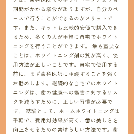
期間がかかる場合がありますが、自分のペ
ースで行うことができるのがメリットで
す。また、キットも比較的安価で購入でき
るため、多くの人が手軽に自宅でホワイト
ニングを行うことができます。 最も重要な
ことは、ホワイトニング剤の質が高く、使
用方法が正しいことです。自宅で使用する
前に、まず歯科医師に相談することを強く
お勧めします。継続的な自宅でのホワイト
ニングは、歯の健康への傷害に対するリス
クを減らすために、正しい習慣が必要で
す。 結論として、ホームホワイトニングは
手軽で、費用対効果が高く、歯の美しさを
向上させるための素晴らしい方法です。歯