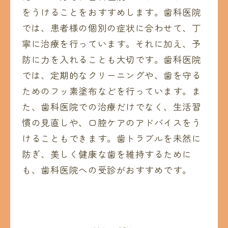
をうけることをおすすめします。歯科医院
では、患者様の個別の症状に合わせて、丁
寧に治療を行っています。それに加え、予
防に力を入れることも大切です。歯科医院
では、定期的なクリーニングや、歯を守る
ためのフッ素塗布などを行っています。ま
た、歯科医院での治療だけでなく、生活習
慣の見直しや、口腔ケアのアドバイスをう
けることもできます。歯トラブルを未然に
防ぎ、美しく健康な歯を維持するために
も、歯科医院への受診がおすすめです。