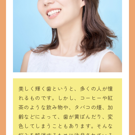
美しく輝く歯というと、多くの人が憧
れるものです。しかし、コーヒーや紅
茶のような飲み物や、タバコの煙、加
齢などによって、歯が黄ばんだり、変
色してしまうこともあります。そんな