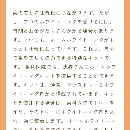
歯の美しさは自信につながります。ただ
し、プロのホワイトニングを受けるには、
時間とお金がたくさんかかる場合がありま
す。幸いにも、ホームホワイトニングがも
っとも手軽になっています。これは、自分
で歯を美しく漂白できる特別なキットで
す。 歯科医院でも、患者さんにホームホワ
イトニングキットを提供することができま
す。キットは、通常、マウストレーとホワ
イトニング剤から構成されています。キッ
トを使用する場合は、歯科医院でトレーを
作り、そのトレーにホワイトニング剤を入
れ、歯に装着します。 ホームホワイトニン
グは、歯科医院でのホワイトニングよりも