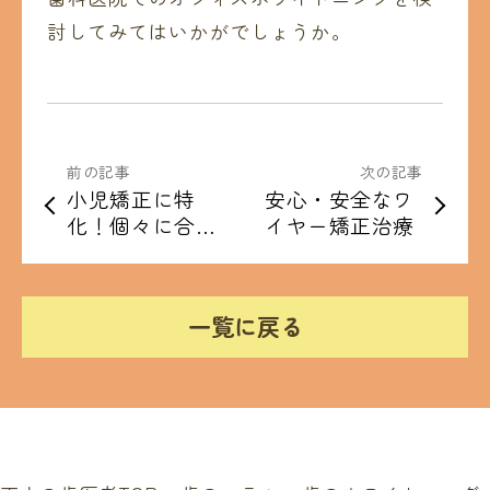
討してみてはいかがでしょうか。
前の記事
次の記事
小児矯正に特
安心・安全なワ
化！個々に合わ
イヤー矯正治療
せた治療を提供
する歯科医院
一覧に戻る