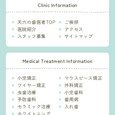
Clinic Information
天六の歯医者TOP
ご挨拶
医院紹介
アクセス
スタッフ募集
サイトマップ
Medical Treatment Information
小児矯正
マウスピース矯正
ワイヤー矯正
外科矯正
虫歯治療
小児歯科
予防歯科
歯周病
セラミック治療
入れ歯
ホワイトニング