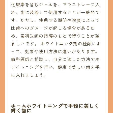
化尿素を含むジェルを、マウストレーに入
れ、歯に装着して使用することが一般的で
す。ただし、使用する期間や濃度によって
は歯へのダメージが起こる場合があるた
め、歯科医師の指導のもとで行うことが望
ましいです。 ホワイトニング剤の種類によ
って、効果や使用方法に違いがあります。
歯科医師と相談し、自分に適した方法でホ
ワイトニングを行い、健康で美しい歯を手
に入れましょう。
ホームホワイトニングで手軽に美しく
輝く歯に