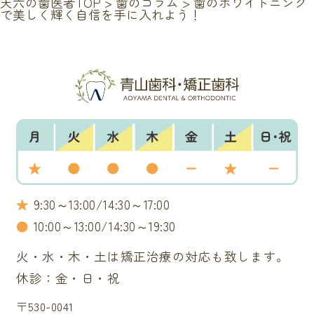
天六の歯医者TOP
>
歯のコラム
>
歯のホワイトニング
で美しく輝く自信を手に入れよう！
★
9:30～13:00/14:30～17:00
●
10:00～13:00/14:30～19:30
火・水・木・土は矯正治療の対応も致します。
休診：金・日・祝
〒530-0041