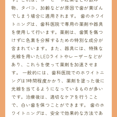
物、タバコ、加齢などが原因で歯が黄ばん
でしまう場合に適用されます。 歯のホワイ
トニングは、歯科医院で専用の薬剤や器具
を使用して行います。薬剤は、歯質を傷つ
けずに色素を分解するための特別な成分が
含まれています。また、器具には、特殊な
光線を用いたLEDライトやレーザーなどが
あり、これらを使って薬剤を加速させま
す。 一般的には、歯科医院でのホワイトニ
ングは1時間程度かかり、薬剤を塗った後に
光線を当てるようになっているものが多い
です。治療後は、適切なケアを行うこと
で、白い歯を保つことができます。 歯のホ
ワイトニングは、安全で効果的な方法であ