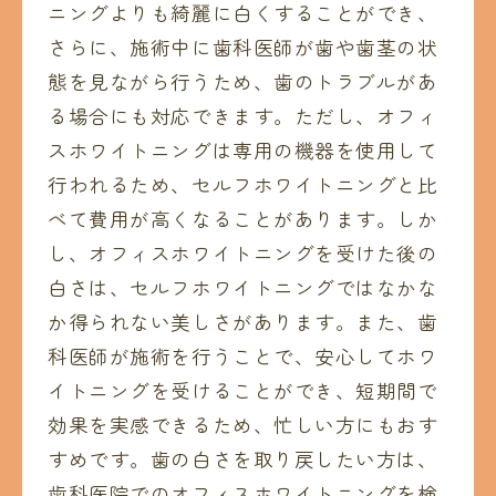
ニングよりも綺麗に白くすることができ、
さらに、施術中に歯科医師が歯や歯茎の状
態を見ながら行うため、歯のトラブルがあ
る場合にも対応できます。ただし、オフィ
スホワイトニングは専用の機器を使用して
行われるため、セルフホワイトニングと比
べて費用が高くなることがあります。しか
し、オフィスホワイトニングを受けた後の
白さは、セルフホワイトニングではなかな
か得られない美しさがあります。また、歯
科医師が施術を行うことで、安心してホワ
イトニングを受けることができ、短期間で
効果を実感できるため、忙しい方にもおす
すめです。歯の白さを取り戻したい方は、
歯科医院でのオフィスホワイトニングを検