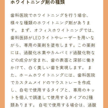
ホワイトニング剤の種類
歯科医院でホワイトニングを行う場合、
様々な種類のホワイトニング剤がありま
す。 まず、オフィスホワイトニングでは、
歯科医師がLEDライトやレーザーを用いな
がら、専用の薬剤を塗布します。この薬剤
には、過酸化水素やカルバミド過酸化物な
どの成分が含まれ、歯の表面と深部に働き
かけて、白く美しい歯を実現します。 ま
た、ホームホワイトニングには、歯科医院
でカスタムメイドのマウストレーを作成
し、自宅で使用するタイプと、専用のキッ
トを個人で調達して使用するタイプの2種
類あります。 自宅で使用する場合は、過酸