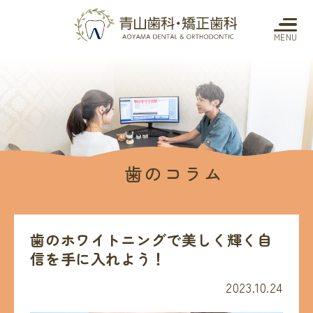
MENU
歯のコラム
歯のホワイトニングで美しく輝く自
信を手に入れよう！
2023.10.24