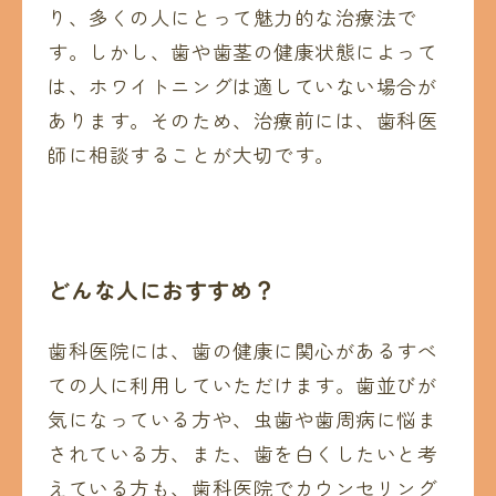
り、多くの人にとって魅力的な治療法で
す。しかし、歯や歯茎の健康状態によって
は、ホワイトニングは適していない場合が
あります。そのため、治療前には、歯科医
師に相談することが大切です。
どんな人におすすめ？
歯科医院には、歯の健康に関心があるすべ
ての人に利用していただけます。歯並びが
気になっている方や、虫歯や歯周病に悩ま
されている方、また、歯を白くしたいと考
えている方も、歯科医院でカウンセリング