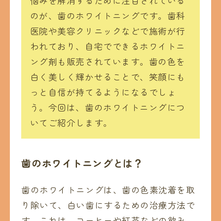
悩みを解消するために注目されている
のが、歯のホワイトニングです。歯科
医院や美容クリニックなどで施術が行
われており、自宅でできるホワイトニ
ング剤も販売されています。歯の色を
白く美しく輝かせることで、笑顔にも
っと自信が持てるようになるでしょ
う。今回は、歯のホワイトニングにつ
いてご紹介します。
歯のホワイトニングとは？
歯のホワイトニングは、歯の色素沈着を取
り除いて、白い歯にするための治療方法で
す。これは、コーヒーや紅茶などの飲み