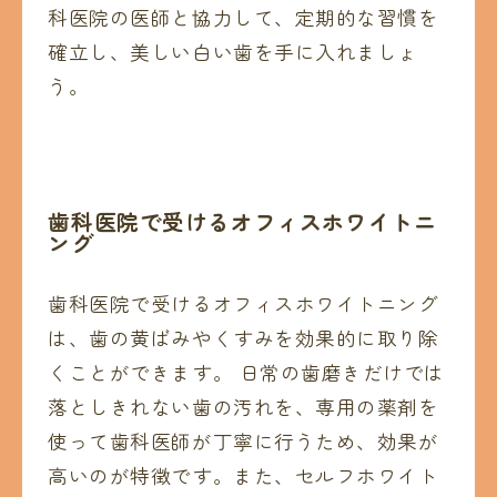
科医院の医師と協力して、定期的な習慣を
確立し、美しい白い歯を手に入れましょ
う。
歯科医院で受けるオフィスホワイトニ
ング
歯科医院で受けるオフィスホワイトニング
は、歯の黄ばみやくすみを効果的に取り除
くことができます。 日常の歯磨きだけでは
落としきれない歯の汚れを、専用の薬剤を
使って歯科医師が丁寧に行うため、効果が
高いのが特徴です。また、セルフホワイト