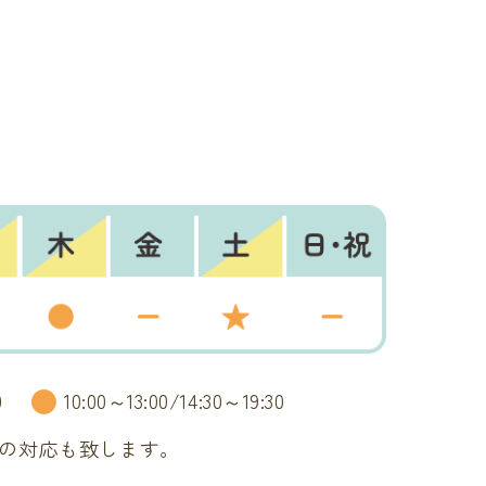
●
0
10:00～13:00/14:30～19:30
の対応も致します。