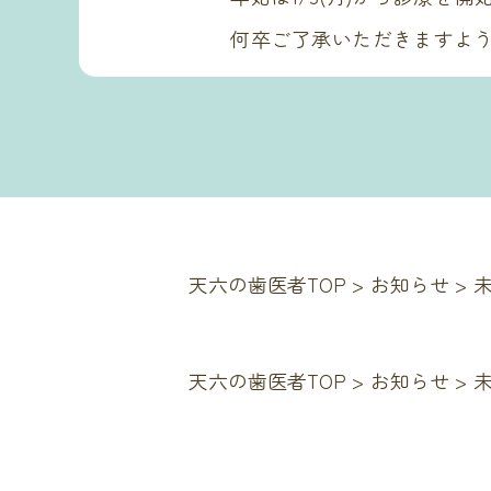
何卒ご了承いただきますよ
天六の歯医者TOP
>
お知らせ
>
天六の歯医者TOP
>
お知らせ
>