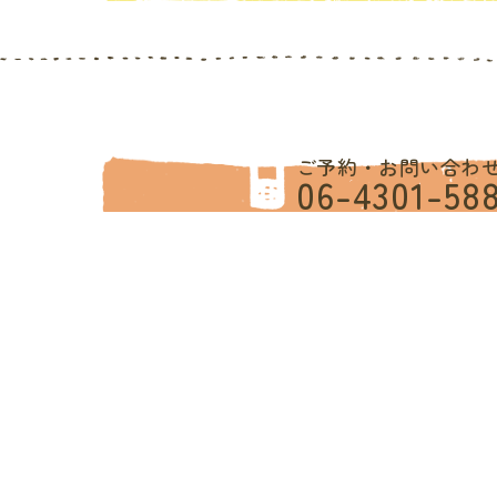
ご予約・お問い合わ
06-4301-58