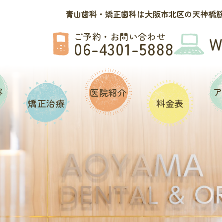
青山歯科・矯正歯科は大阪市北区の天神橋筋
ご予約・お問い合わせ
06-4301-5888
容
医院紹介
矯正治療
料金表