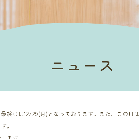
ニュース
最終日は12/29(月)となっております。また、この日
ます。
始します。