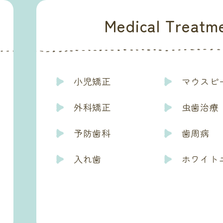
Medical Treatme
小児矯正
マウスピ
外科矯正
虫歯治療
予防歯科
歯周病
入れ歯
ホワイト