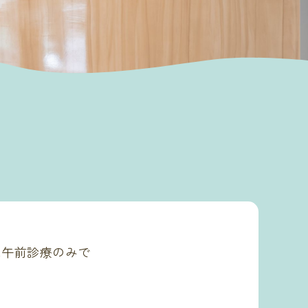
は午前診療のみで