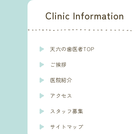
Clinic Information
天六の歯医者TOP
ご挨拶
医院紹介
アクセス
スタッフ募集
サイトマップ