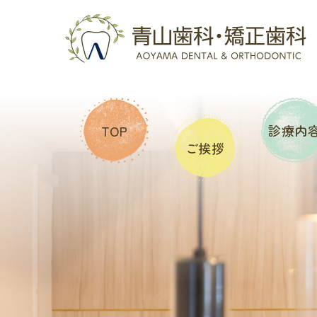
診療内
TOP
ご挨拶