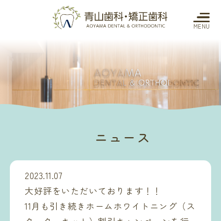
MENU
ニュース
2023.11.07
大好評をいただいております！！
11月も引き続きホームホワイトニング（ス