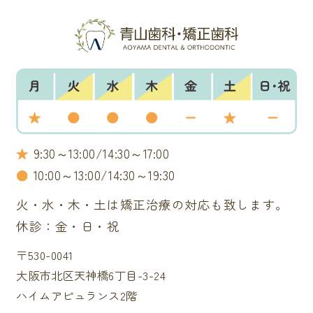
★
9:30～13:00/14:30～17:00
●
10:00～13:00/14:30～19:30
火・水・木・土は矯正治療の対応も致します。
休診：金・日・祝
〒530-0041
大阪市北区天神橋6丁目-3-24
ハイムアピュランス2階