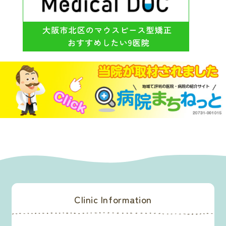
Clinic Information