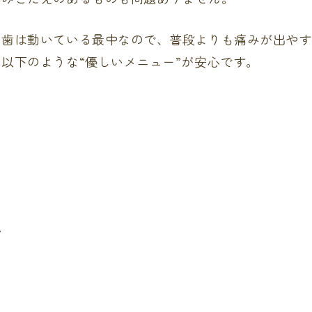
の歯は動いている最中なので、普段よりも痛みが出やす
以下のような“優しいメニュー”が安心です。
魚