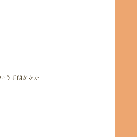
いう手間がかか