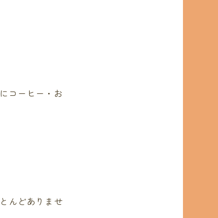
にコーヒー・お
とんどありませ