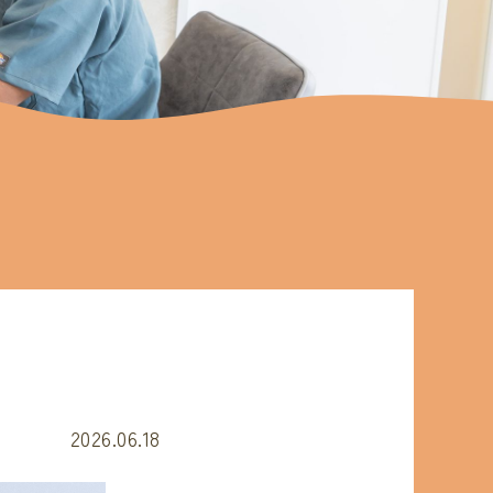
2026.06.18