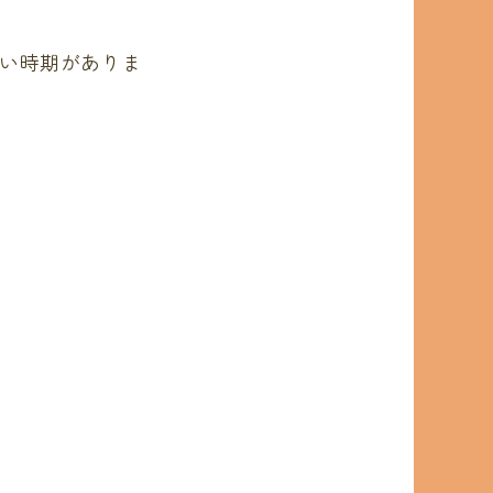
い時期がありま