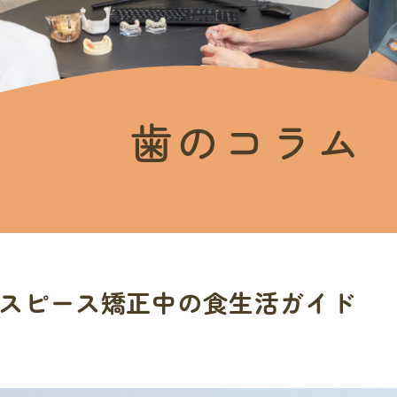
歯のコラム
スピース矯正中の食生活ガイド