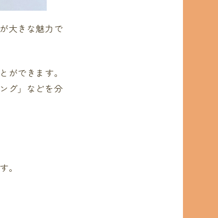
が大きな魅力で
とができます。
ング」などを分
す。