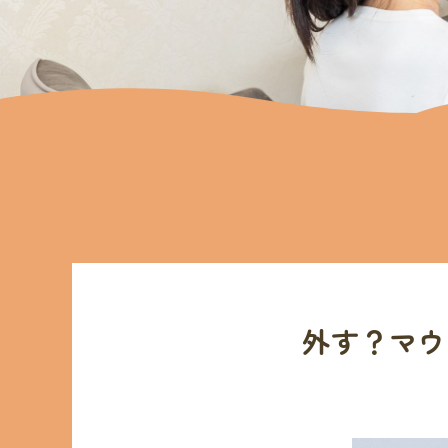
外す？マウ