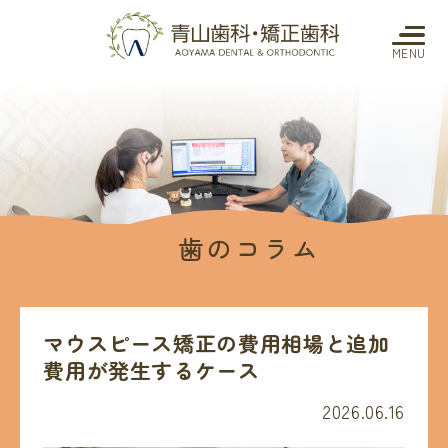
MENU
歯のコラム
マウスピース矯正の費用相場と追加
費用が発生するケース
2026.06.16