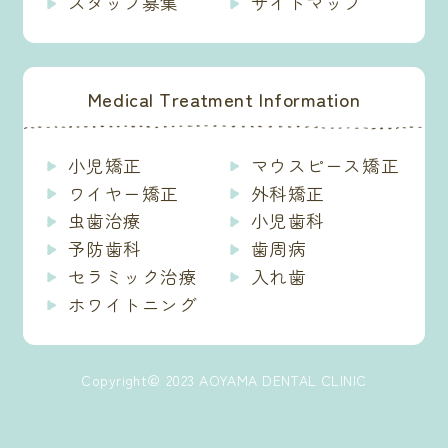
スタッフ募集
サイトマップ
Medical Treatment Information
小児矯正
マウスピース矯正
ワイヤー矯正
外科矯正
虫歯治療
小児歯科
予防歯科
歯周病
セラミック治療
入れ歯
ホワイトニング
Copyright＠ 2023 AOYAMA DENTAL CLINIC