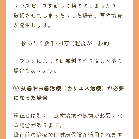
マウスピースを誤って捨ててしまったり、
破損させてしまったりした場合、再作製費
が発生します。
・1枚あたり数千〜1万円程度が一般的
・プランによっては無料で作り直し可能な
場合もあります。
④
抜歯や虫歯治療（カリエス治療）が必要
になった場合
矯正とは別に、虫歯治療や抜歯が必要にな
る場合があります。
矯正前の治療では健康保険が適用されます