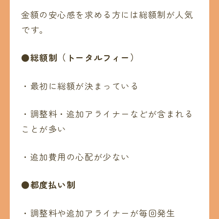
金額の安心感を求める方には総額制が人気
です。
●総額制（トータルフィー）
・最初に総額が決まっている
・調整料・追加アライナーなどが含まれる
ことが多い
・追加費用の心配が少ない
●都度払い制
・調整料や追加アライナーが毎回発生