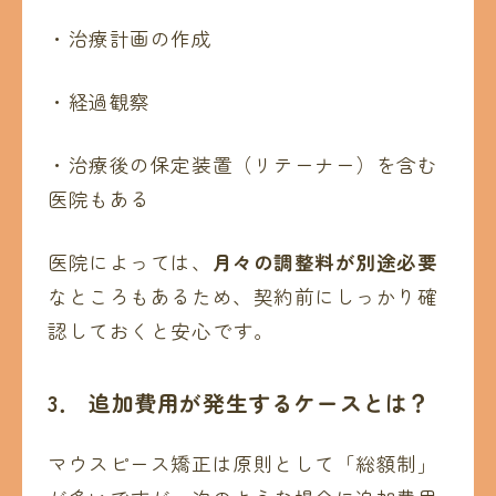
・治療計画の作成
・経過観察
・治療後の保定装置（リテーナー）を含む
医院もある
医院によっては、
月々の調整料が別途必要
なところもあるため、契約前にしっかり確
認しておくと安心です。
3． 追加費用が発生するケースとは？
マウスピース矯正は原則として「総額制」