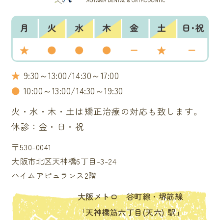
★
9:30～13:00/14:30～17:00
●
10:00～13:00/14:30～19:30
火・水・木・土は矯正治療の対応も致します。
休診：金・日・祝
〒530-0041
大阪市北区天神橋6丁目-3-24
ハイムアピュランス2階
大阪メトロ 谷町線・堺筋線
「天神橋筋六丁目(天六) 駅」