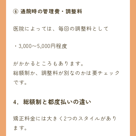
⑥ 通院時の管理費・調整料
医院によっては、毎回の調整料として
・3,000〜5,000円程度
がかかるところもあります。
総額制か、調整料が別なのかは要チェック
です。
4．
総額制と都度払いの違い
矯正料金には大きく2つのスタイルがあり
ます。