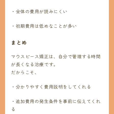
・全体の費用が読みにくい
・初期費用は低めなことが多い
まとめ
マウスピース矯正は、自分で管理する時間
が長くなる治療です。
だからこそ、
・分かりやすく費用説明をしてくれる
・追加費用の発生条件を事前に伝えてくれ
る