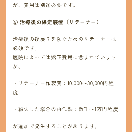
が、費用は別途必要です。
⑤
治療後の保定装置（リテーナー）
治療後の後戻りを防ぐためのリテーナーは
必須です。
医院によっては矯正費用に含まれています
が、
・リテーナー作製費：10,000〜30,000円程
度
・紛失した場合の再作製：数千〜1万円程度
が追加で発生することがあります。