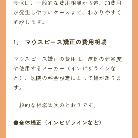
今回は、一般的な費用相場から追、加費用
が発生しやすいケースまで、わかりやすく
解説します。
1． マウスピース矯正の費用相場
マウスピース矯正の費用は、症例の難易度
や使用するメーカー（インビザラインな
ど）、医院の料金設定によって幅がありま
す。
一般的な相場は次のとおりです。
●全体矯正（インビザラインなど）