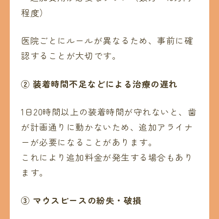
程度）
医院ごとにルールが異なるため、事前に確
認することが大切です。
②
装着時間不足などによる治療の遅れ
1日20時間以上の装着時間が守れないと、歯
が計画通りに動かないため、追加アライナ
ーが必要になることがあります。
これにより追加料金が発生する場合もあり
ます。
③
マウスピースの紛失・破損