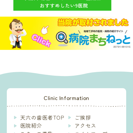
Clinic Information
天六の歯医者TOP
ご挨拶
医院紹介
アクセス