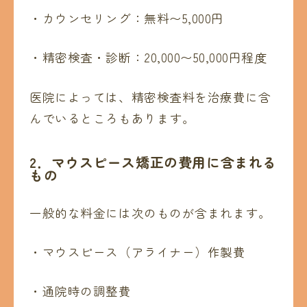
・カウンセリング：無料〜5,000円
・精密検査・診断：20,000〜50,000円程度
医院によっては、精密検査料を治療費に含
んでいるところもあります。
2．マウスピース矯正の費用に含まれる
もの
一般的な料金には次のものが含まれます。
・マウスピース（アライナー）作製費
・通院時の調整費