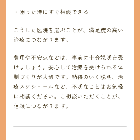
・困った時にすぐ相談できる
こうした医院を選ぶことが、満足度の高い
治療につながります。
費用や不安点などは、事前に十分説明を受
けましょう。安心して治療を受けられる体
制づくりが大切です。納得のいく説明、治
療スケジュールなど、不明なことはお気軽
に相談ください。ご相談いただくことが、
信頼につながります。