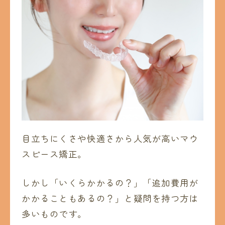
目立ちにくさや快適さから人気が高いマウ
スピース矯正。
しかし「いくらかかるの？」「追加費用が
かかることもあるの？」と疑問を持つ方は
多いものです。