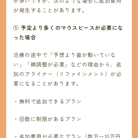
が多いですが、次のような場合に追加費用
が発生することがあります。
①
予定より多くのマウスピースが必要にな
った場合
治療の途中で「予想より歯が動いていな
い」「微調整が必要」などの理由から、追
加のアライナー（リファインメント）が必
要になることがあります。
・無料で追加できるプラン
・回数に制限があるプラン
・追加費用が必要なプラン（数万〜10万円